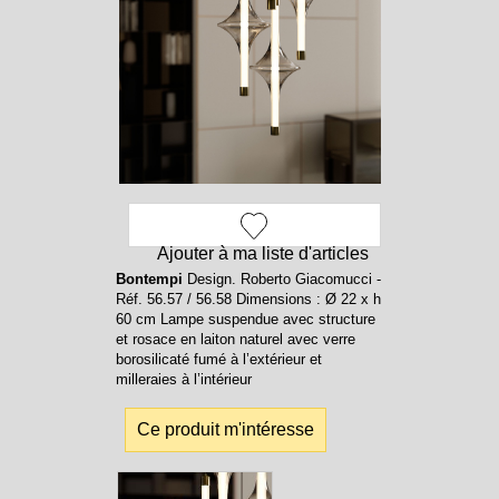
Ajouter à ma liste d'articles
Bontempi
Design. Roberto Giacomucci -
Réf. 56.57 / 56.58 Dimensions : Ø 22 x h
60 cm Lampe suspendue avec structure
et rosace en laiton naturel avec verre
borosilicaté fumé à l’extérieur et
milleraies à l’intérieur
Ce produit m'intéresse