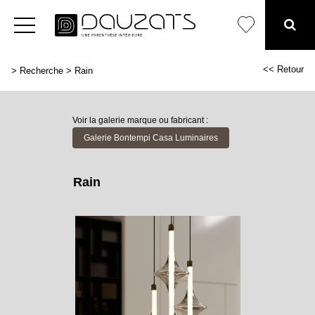
<< Retour
>
Recherche
>
Rain
Voir la galerie marque ou fabricant :
Galerie Bontempi Casa Luminaires
Rain