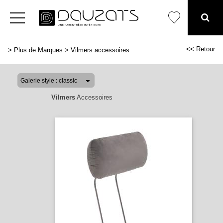
<< Retour
>
Plus de Marques
>
Vilmers accessoires
Vilmers
Accessoires