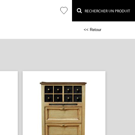
RECHERCHER UN PRODUIT
<< Retour