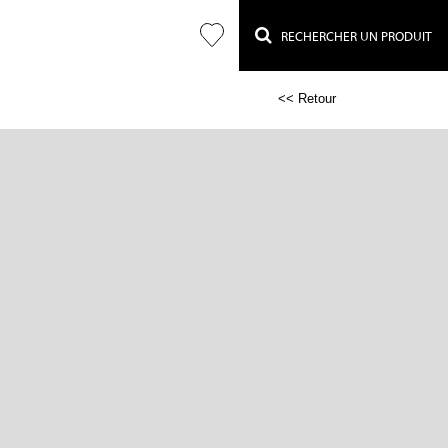
RECHERCHER UN PRODUIT
<< Retour