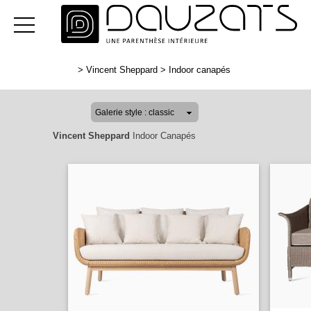
>
Vincent Sheppard
>
Indoor canapés
Vincent Sheppard
Indoor Canapés