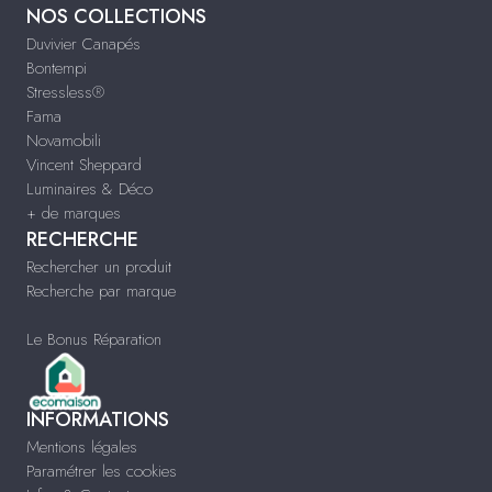
NOS COLLECTIONS
Duvivier Canapés
Bontempi
Stressless®
Fama
Novamobili
Vincent Sheppard
Luminaires & Déco
+ de marques
RECHERCHE
Rechercher un produit
Recherche par marque
Le Bonus Réparation
INFORMATIONS
Mentions légales
Paramétrer les cookies