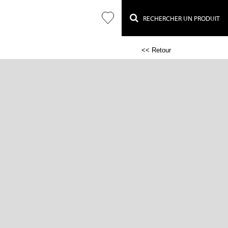
RECHERCHER UN PRODUIT
<< Retour