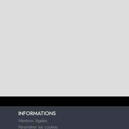
INFORMATIONS
Mentions légales
Paramétrer les cookies