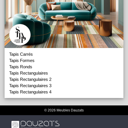
Tapis Carrés
Tapis Formes
Tapis Ronds
Tapis Rectangulaires
Tapis Rectangulaires 2
Tapis Rectangulaires 3
Tapis Rectangulaires 4
© 2026 Meubles Dauzats