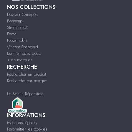
NOS COLLECTIONS
Duvivier Canapés
Bontempi
Stressless®
Fama
Novamobili
Vincent Sheppard
Luminaires & Déco
+ de marques
RECHERCHE
Rechercher un produit
Recherche par marque
Le Bonus Réparation
INFORMATIONS
Mentions légales
Paramétrer les cookies