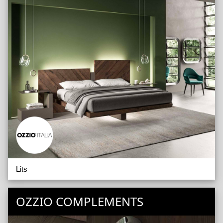
Lits
OZZIO COMPLEMENTS