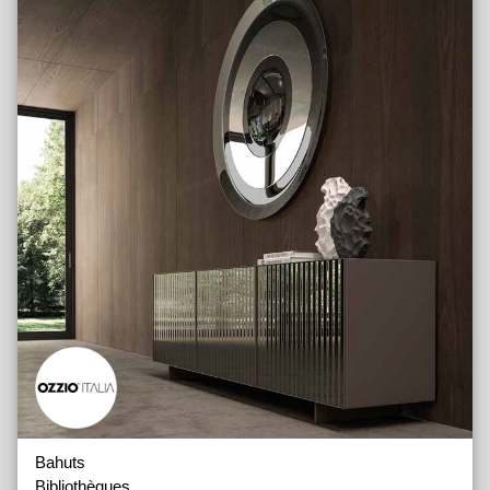
Bahuts
Bibliothèques