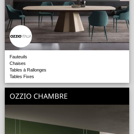
Fauteuils
Chaises
Tables à Rallonges
Tables Fixes
OZZIO CHAMBRE