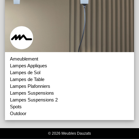
Ameublement
Lampes Appliques
Lampes de Sol
Lampes de Table
Lampes Plafonniers
Lampes Suspensions
Lampes Suspensions 2
Spots
Outdoor
© 2026 Meubles Dauzats