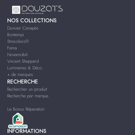
NOS COLLECTIONS
Duvivier Canapés
Bontempi
Stressless®
Fama
Novamobili
Vincent Sheppard
Luminaires & Déco
+ de marques
RECHERCHE
Rechercher un produit
Recherche par marque
Le Bonus Réparation
INFORMATIONS