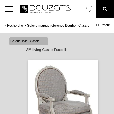
<< Retour
>
Recherche
>
Galerie marque reference Bourbon Classic
AM living
Classic Fauteuils